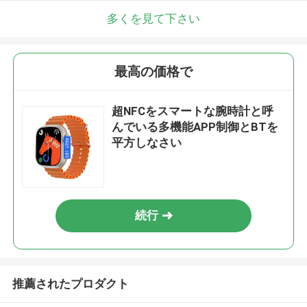
多くを見て下さい
最高の価格で
超NFCをスマートな腕時計と呼
んでいる多機能APP制御とBTを
平方しなさい
続行
推薦されたプロダクト