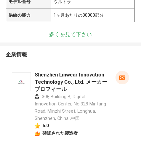
モデル番号
ウルトラ
供給の能力
1ヶ月あたりの30000部分
多くを見て下さい
企業情報
Shenzhen Linwear Innovation
Technology Co., Ltd. メーカー
プロフィール
30F, Building B, Digital
Innovation Center, No.328 Mintang
Road, Minzhi Street, Longhua,
Shenzhen, China ,中国
5.0
確認された製造者