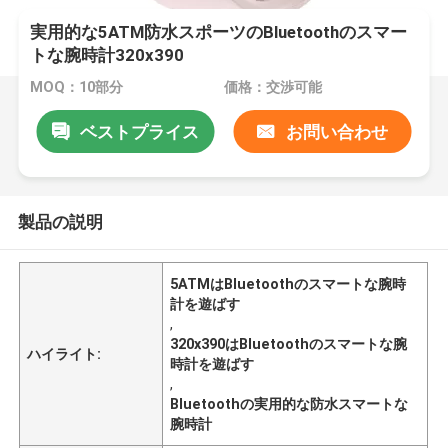
実用的な5ATM防水スポーツのBluetoothのスマー
トな腕時計320x390
MOQ：10部分
価格：交渉可能
ベストプライス
お問い合わせ
製品の説明
5ATMはBluetoothのスマートな腕時
計を遊ばす
,
320x390はBluetoothのスマートな腕
ハイライト:
時計を遊ばす
,
Bluetoothの実用的な防水スマートな
腕時計