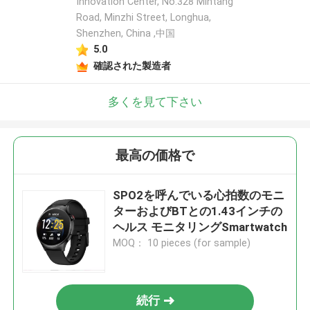
Innovation Center, No.328 Mintang
Road, Minzhi Street, Longhua,
Shenzhen, China ,中国
5.0
確認された製造者
多くを見て下さい
最高の価格で
SPO2を呼んでいる心拍数のモニ
ターおよびBTとの1.43インチの
ヘルス モニタリングSmartwatch
MOQ： 10 pieces (for sample)
続行