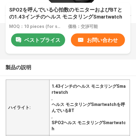
SPO2を呼んでいる心拍数のモニターおよびBTと
の1.43インチのヘルス モニタリングSmartwatch
MOQ：10 pieces (for sample)
価格：交渉可能
ベストプライス
お問い合わせ
製品の説明
1.43インチのヘルス モニタリングSma
rtwatch
,
ヘルス モニタリングSmartwatchを呼
ハイライト:
んでいるBT
,
SPO2ヘルス モニタリングSmartwatc
h