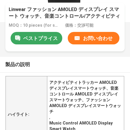
Linwear ファッション AMOLED ディスプレイ スマ
ート ウォッチ、音楽コントロール/アクティビティ
トラッカー付き
MOQ：10 pieces (for sample)
価格：交渉可能
ベストプライス
お問い合わせ
製品の説明
アクティビティトラッカー AMOLED
ディスプレイスマートウォッチ、音楽
コントロール AMOLED ディスプレイ
スマートウォッチ、ファッション
AMOLED ディスプレイスマートウォッ
チ
ハイライト:
,
Music Control AMOLED Display
Smart Watch