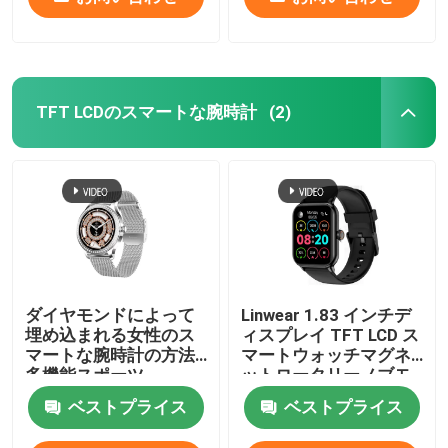
TFT LCDのスマートな腕時計
(2)
ダイヤモンドによって
Linwear 1.83 インチデ
埋め込まれる女性のス
ィスプレイ TFT LCD ス
マートな腕時計の方法
マートウォッチマグネ
多機能スポーツ
ットロータリーノブモ
ダンファッション
ベストプライス
ベストプライス