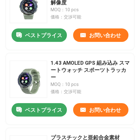
解像度
MOQ：10 pcs
価格：交渉可能
ベストプライス
お問い合わせ
1.43 AMOLED GPS 組み込み スマ
ートウォッチ スポーツトラッカ
ー
MOQ：10 pcs
価格：交渉可能
ベストプライス
お問い合わせ
プラスチックと亜鉛合金素材