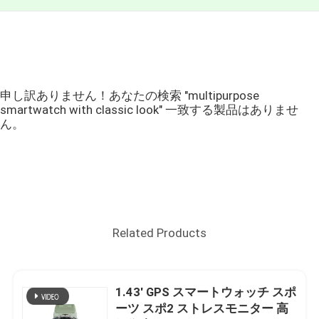
申し訳ありません！あなたの検索 "multipurpose
smartwatch with classic look" 一致する製品はありませ
ん。
Related Products
1.43' GPS スマートウォッチ スポ
ーツ スポ2 ストレスモニター 高