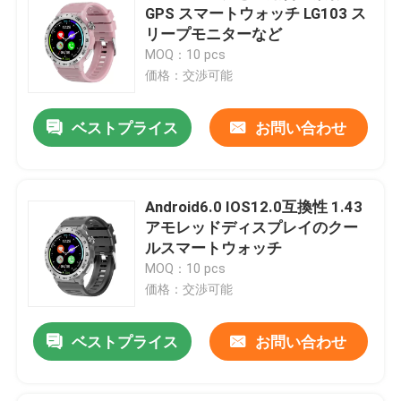
GPS スマートウォッチ LG103 ス
リープモニターなど
MOQ：10 pcs
価格：交渉可能
ベストプライス
お問い合わせ
Android6.0 IOS12.0互換性 1.43
アモレッドディスプレイのクー
ルスマートウォッチ
MOQ：10 pcs
価格：交渉可能
ベストプライス
お問い合わせ