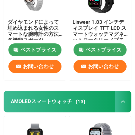
ダイヤモンドによって
Linwear 1.83 インチデ
埋め込まれる女性のス
ィスプレイ TFT LCD ス
マートな腕時計の方法
マートウォッチマグネ
多機能スポーツ
ットロータリーノブモ
ダンファッション
ベストプライス
ベストプライス
お問い合わせ
お問い合わせ
AMOLEDスマートウォッチ
(13)