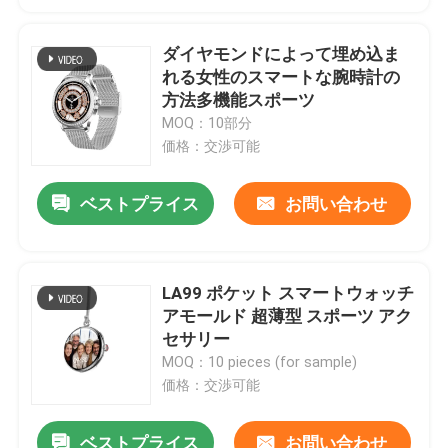
ダイヤモンドによって埋め込ま
れる女性のスマートな腕時計の
方法多機能スポーツ
MOQ：10部分
価格：交渉可能
ベストプライス
お問い合わせ
LA99 ポケット スマートウォッチ
アモールド 超薄型 スポーツ アク
セサリー
MOQ：10 pieces (for sample)
価格：交渉可能
ベストプライス
お問い合わせ