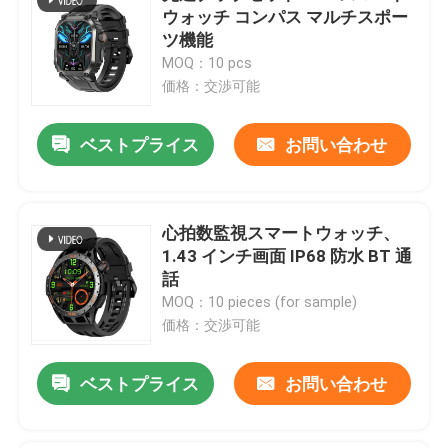
ウォッチ コンパス マルチスポー
ツ機能
MOQ：10 pcs
価格：交渉可能
ベストプライス
お問い合わせ
心拍数監視スマートウォッチ、
1.43 インチ画面 IP68 防水 BT 通
話
MOQ：10 pieces (for sample)
価格：交渉可能
ベストプライス
お問い合わせ