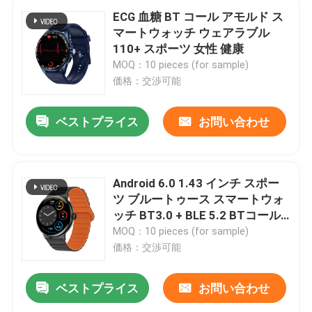
ECG 血糖 BT コール アモルド ス
マートウォッチ ウェアラブル
110+ スポーツ 女性 健康
MOQ：10 pieces (for sample)
価格：交渉可能
ベストプライス
お問い合わせ
Android 6.0 1.43 インチ スポー
ツ ブルートゥース スマートウォ
ッチ BT3.0 + BLE 5.2 BTコール
スマートウォッチ
MOQ：10 pieces (for sample)
価格：交渉可能
ベストプライス
お問い合わせ