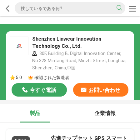
Shenzhen Linwear Innovation
Technology Co., Ltd.
30F, Building B, Digital Innovation Center,
No.328 Mintang Road, Minzhi Street, Longhua,
Shenzhen, China,中国
5.0
確認された製造者
今すぐ電話
お問い合わせ
製品
企業情報
先進チップセット GPS スマート