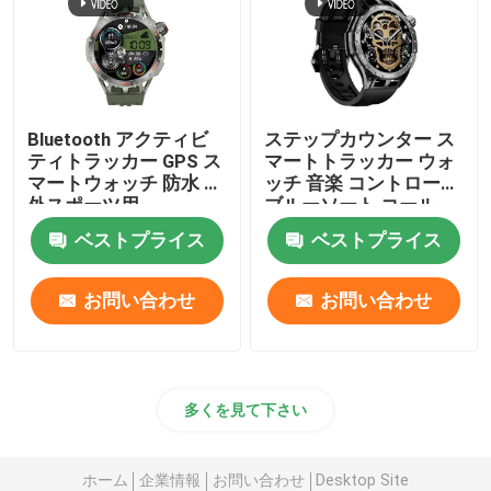
Bluetooth アクティビ
ステップカウンター ス
ティトラッカー GPS ス
マートトラッカー ウォ
マートウォッチ 防水 屋
ッチ 音楽 コントロール
外スポーツ用
ブルーソート コール
ベストプライス
ベストプライス
お問い合わせ
お問い合わせ
多くを見て下さい
ホーム
企業情報
お問い合わせ
Desktop Site