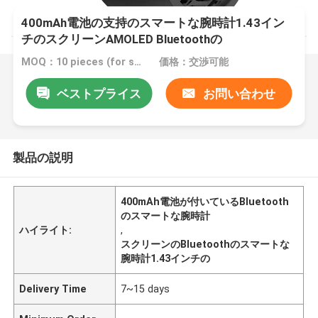
400mAh電池の支持のスマートな腕時計1.43イン
チのスクリーンAMOLED Bluetoothの
MOQ：10 pieces (for sample)
価格：交渉可能
ベストプライス
お問い合わせ
製品の説明
400mAh電池が付いているBluetooth
のスマートな腕時計
ハイライト:
,
スクリーンのBluetoothのスマートな
腕時計1.43インチの
Delivery Time
7~15 days