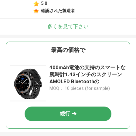
5.0
確認された製造者
多くを見て下さい
最高の価格で
400mAh電池の支持のスマートな
腕時計1.43インチのスクリーン
AMOLED Bluetoothの
MOQ： 10 pieces (for sample)
続行