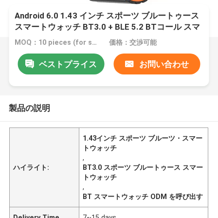
Android 6.0 1.43 インチ スポーツ ブルートゥース
スマートウォッチ BT3.0 + BLE 5.2 BTコール スマ
ートウォッチ
MOQ：10 pieces (for sample)
価格：交渉可能
ベストプライス
お問い合わせ
製品の説明
1.43インチ スポーツ ブルーツ・スマー
トウォッチ
,
ハイライト:
BT3.0 スポーツ ブルートゥース スマー
トウォッチ
,
BT スマートウォッチ ODM を呼び出す
Delivery Time
7~15 days