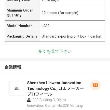
Minimum Order
10 pieces (for sample)
Quantity
Model Number
LA99
Packaging Details
Standard exporting gift box + carton
多くを見て下さい
企業情報
Shenzhen Linwear Innovation
Technology Co., Ltd. メーカー
プロフィール
30F, Building B, Digital
Innovation Center, No.328 Mintang